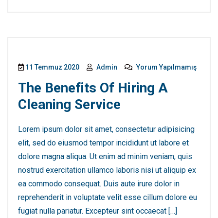
11 Temmuz 2020
Admin
Yorum Yapılmamış
The Benefits Of Hiring A
Cleaning Service
Lorem ipsum dolor sit amet, consectetur adipisicing
elit, sed do eiusmod tempor incididunt ut labore et
dolore magna aliqua. Ut enim ad minim veniam, quis
nostrud exercitation ullamco laboris nisi ut aliquip ex
ea commodo consequat. Duis aute irure dolor in
reprehenderit in voluptate velit esse cillum dolore eu
fugiat nulla pariatur. Excepteur sint occaecat […]