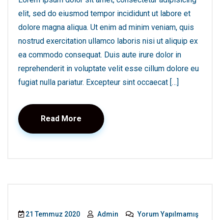
elit, sed do eiusmod tempor incididunt ut labore et
dolore magna aliqua. Ut enim ad minim veniam, quis
nostrud exercitation ullamco laboris nisi ut aliquip ex
ea commodo consequat. Duis aute irure dolor in
reprehenderit in voluptate velit esse cillum dolore eu
fugiat nulla pariatur. Excepteur sint occaecat […]
Read More
21 Temmuz 2020
Admin
Yorum Yapılmamış