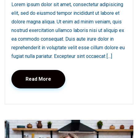
Lorem ipsum dolor sit amet, consectetur adipisicing
elit, sed do eiusmod tempor incididunt ut labore et
dolore magna aliqua. Ut enim ad minim veniam, quis
nostrud exercitation ullamco laboris nisi ut aliquip ex
ea commodo consequat. Duis aute irure dolor in
reprehenderit in voluptate velit esse cillum dolore eu
fugiat nulla pariatur. Excepteur sint occaecat […]
Read More