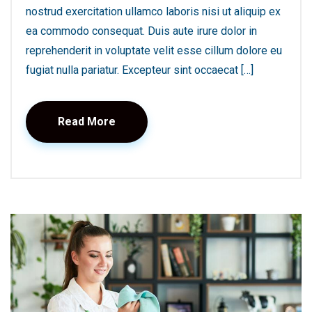
nostrud exercitation ullamco laboris nisi ut aliquip ex
ea commodo consequat. Duis aute irure dolor in
reprehenderit in voluptate velit esse cillum dolore eu
fugiat nulla pariatur. Excepteur sint occaecat […]
Read More