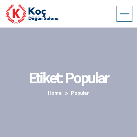
Etiket:
Popular
Home
Popular