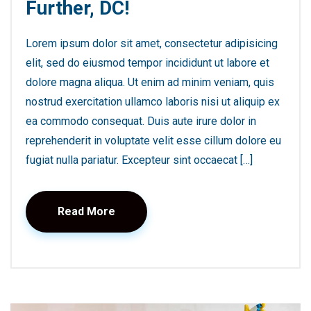
Further, DC!
Lorem ipsum dolor sit amet, consectetur adipisicing
elit, sed do eiusmod tempor incididunt ut labore et
dolore magna aliqua. Ut enim ad minim veniam, quis
nostrud exercitation ullamco laboris nisi ut aliquip ex
ea commodo consequat. Duis aute irure dolor in
reprehenderit in voluptate velit esse cillum dolore eu
fugiat nulla pariatur. Excepteur sint occaecat […]
Read More