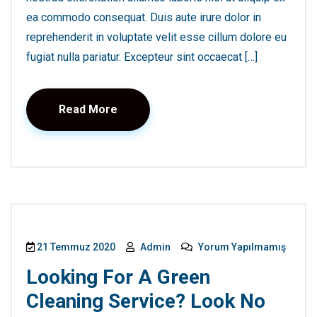
ea commodo consequat. Duis aute irure dolor in
reprehenderit in voluptate velit esse cillum dolore eu
fugiat nulla pariatur. Excepteur sint occaecat […]
Read More
21 Temmuz 2020
Admin
Yorum Yapılmamış
Looking For A Green
Cleaning Service? Look No