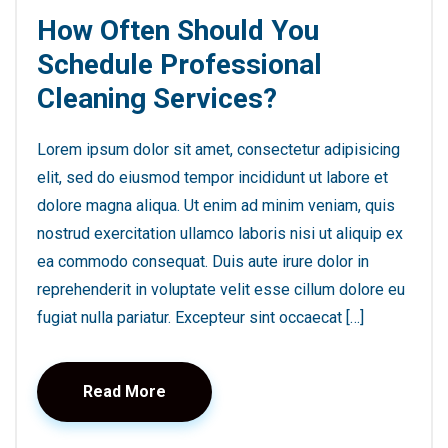
How Often Should You
Schedule Professional
Cleaning Services?
Lorem ipsum dolor sit amet, consectetur adipisicing
elit, sed do eiusmod tempor incididunt ut labore et
dolore magna aliqua. Ut enim ad minim veniam, quis
nostrud exercitation ullamco laboris nisi ut aliquip ex
ea commodo consequat. Duis aute irure dolor in
reprehenderit in voluptate velit esse cillum dolore eu
fugiat nulla pariatur. Excepteur sint occaecat […]
Read More