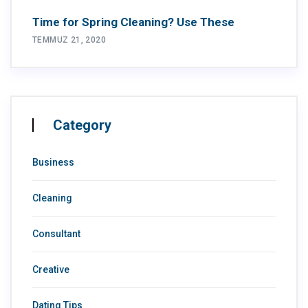
Time for Spring Cleaning? Use These
TEMMUZ 21, 2020
Category
Business
Cleaning
Consultant
Creative
Dating Tips