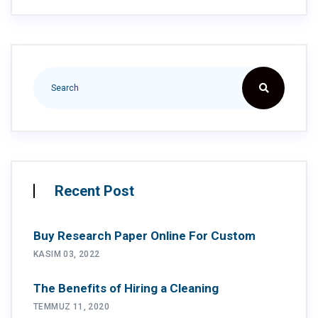
Recent Post
Buy Research Paper Online For Custom
KASIM 03, 2022
The Benefits of Hiring a Cleaning
TEMMUZ 11, 2020