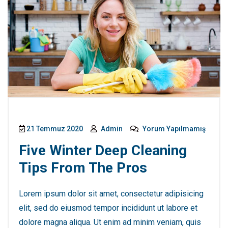
21 Temmuz 2020
Admin
Yorum Yapılmamış
Five Winter Deep Cleaning
Tips From The Pros
Lorem ipsum dolor sit amet, consectetur adipisicing
elit, sed do eiusmod tempor incididunt ut labore et
dolore magna aliqua. Ut enim ad minim veniam, quis