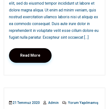
elit, sed do eiusmod tempor incididunt ut labore et
dolore magna aliqua. Ut enim ad minim veniam, quis
nostrud exercitation ullamco laboris nisi ut aliquip ex
ea commodo consequat. Duis aute irure dolor in
reprehenderit in voluptate velit esse cillum dolore eu
fugiat nulla pariatur. Excepteur sint occaecat […]
Read More
21 Temmuz 2020
Admin
Yorum Yapılmamış