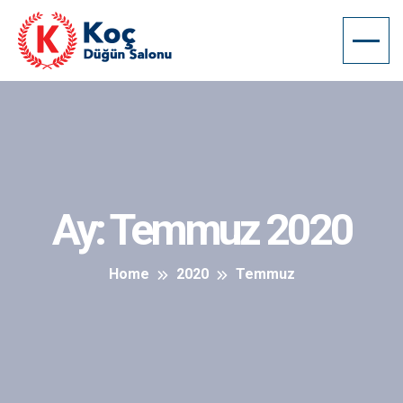
Ay:
Temmuz 2020
Home
2020
Temmuz