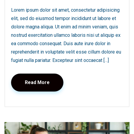
Lorem ipsum dolor sit amet, consectetur adipisicing
elit, sed do eiusmod tempor incididunt ut labore et
dolore magna aliqua. Ut enim ad minim veniam, quis
nostrud exercitation ullamco laboris nisi ut aliquip ex
ea commodo consequat. Duis aute irure dolor in
reprehenderit in voluptate velit esse cillum dolore eu
fugiat nulla pariatur. Excepteur sint occaecat […]
Read More