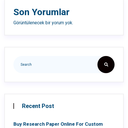
Son Yorumlar
Görüntülenecek bir yorum yok.
Recent Post
Buy Research Paper Online For Custom