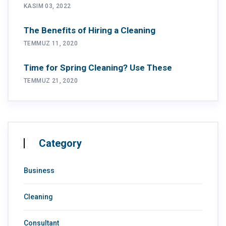
KASIM 03, 2022
The Benefits of Hiring a Cleaning
TEMMUZ 11, 2020
Time for Spring Cleaning? Use These
TEMMUZ 21, 2020
Category
Business
Cleaning
Consultant