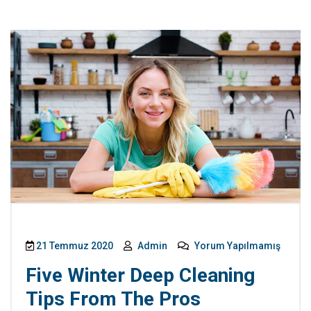
21 Temmuz 2020
Admin
Yorum Yapılmamış
Five Winter Deep Cleaning
Tips From The Pros