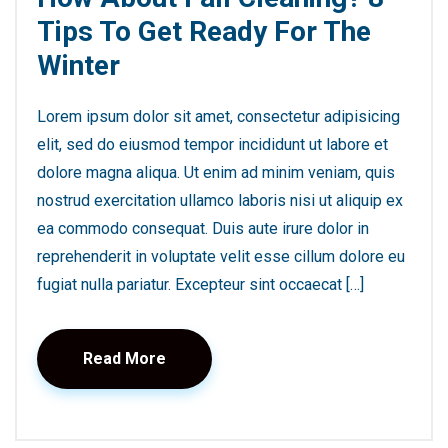
Tips To Get Ready For The
Winter
Lorem ipsum dolor sit amet, consectetur adipisicing
elit, sed do eiusmod tempor incididunt ut labore et
dolore magna aliqua. Ut enim ad minim veniam, quis
nostrud exercitation ullamco laboris nisi ut aliquip ex
ea commodo consequat. Duis aute irure dolor in
reprehenderit in voluptate velit esse cillum dolore eu
fugiat nulla pariatur. Excepteur sint occaecat […]
Read More