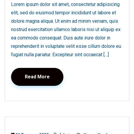
Lorem ipsum dolor sit amet, consectetur adipisicing
elit, sed do eiusmod tempor incididunt ut labore et
dolore magna aliqua. Ut enim ad minim veniam, quis
nostrud exercitation ullamco laboris nisi ut aliquip ex
ea commodo consequat. Duis aute irure dolor in
reprehenderit in voluptate velit esse cillum dolore eu
fugiat nulla pariatur. Excepteur sint occaecat […]
Read More