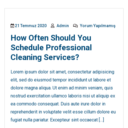
21 Temmuz 2020
Admin
Yorum Yapılmamış
How Often Should You
Schedule Professional
Cleaning Services?
Lorem ipsum dolor sit amet, consectetur adipisicing
elit, sed do eiusmod tempor incididunt ut labore et
dolore magna aliqua. Ut enim ad minim veniam, quis
nostrud exercitation ullamco laboris nisi ut aliquip ex
ea commodo consequat. Duis aute irure dolor in
reprehenderit in voluptate velit esse cillum dolore eu
fugiat nulla pariatur. Excepteur sint occaecat […]