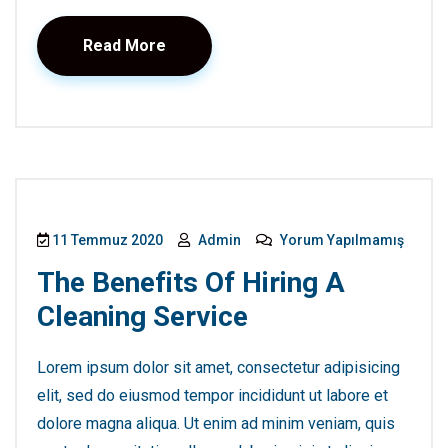
Read More
11 Temmuz 2020
Admin
Yorum Yapılmamış
The Benefits Of Hiring A
Cleaning Service
Lorem ipsum dolor sit amet, consectetur adipisicing
elit, sed do eiusmod tempor incididunt ut labore et
dolore magna aliqua. Ut enim ad minim veniam, quis