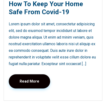
How To Keep Your Home
Safe From Covid-19
Lorem ipsum dolor sit amet, consectetur adipisicing
elit, sed do eiusmod tempor incididunt ut labore et
dolore magna aliqua. Ut enim ad minim veniam, quis
nostrud exercitation ullamco laboris nisi ut aliquip ex
ea commodo consequat. Duis aute irure dolor in
reprehenderit in voluptate velit esse cillum dolore eu
fugiat nulla pariatur. Excepteur sint occaecat […]
Read More