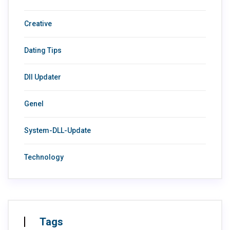
Creative
Dating Tips
Dll Updater
Genel
System-DLL-Update
Technology
Tags