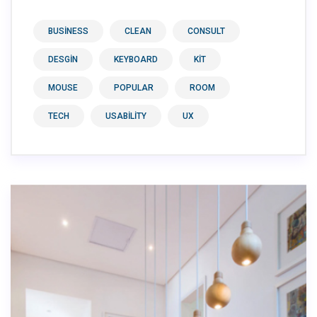
BUSINESS
CLEAN
CONSULT
DESGIN
KEYBOARD
KIT
MOUSE
POPULAR
ROOM
TECH
USABILITY
UX