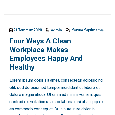
21 Temmuz 2020
Admin
Yorum Yapılmamış
Four Ways A Clean
Workplace Makes
Employees Happy And
Healthy
Lorem ipsum dolor sit amet, consectetur adipisicing
elit, sed do eiusmod tempor incididunt ut labore et
dolore magna aliqua. Ut enim ad minim veniam, quis
nostrud exercitation ullamco laboris nisi ut aliquip ex
ea commodo consequat. Duis aute irure dolor in